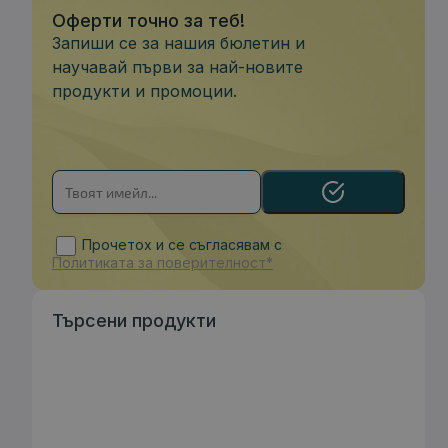
Оферти точно за теб!
Запиши се за нашия бюлетин и
научавай първи за най-новите
продукти и промоции.
Прочетох и се съгласявам с
Политиката за поверителност*
Търсени продукти