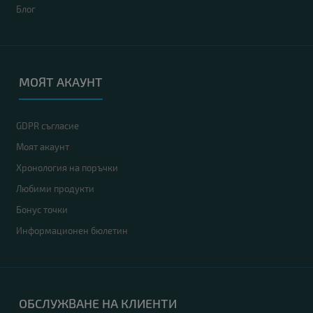
Блог
МОЯТ АКАУНТ
GDPR съгласие
Моят акаунт
Хронология на поръчки
Любими продукти
Бонус точки
Информационен бюлетин
ОБСЛУЖВАНЕ НА КЛИЕНТИ