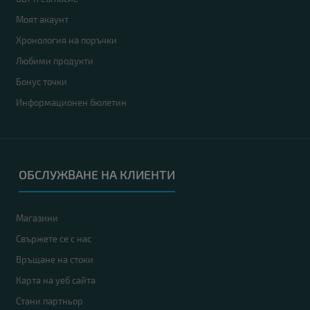
Моят акаунт
Хронология на поръчки
Любими продукти
Бонус точки
Информационен бюлетин
ОБСЛУЖВАНЕ НА КЛИЕНТИ
Магазини
Свържете се с нас
Връщане на стоки
Карта на уеб сайта
Стани партньор