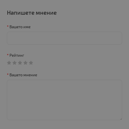
Напишете мнение
Вашето име
Рейтинг
Вашето мнение