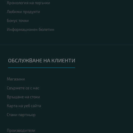
Хронология на поръчки
Любими продукти
Бонус точки
Информационен бюлетин
ОБСЛУЖВАНЕ НА КЛИЕНТИ
Магазини
Свържете се с нас
Връщане на стоки
Карта на уеб сайта
Стани партньор
Производители