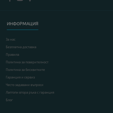
ИНФОРМАЦИЯ
За нас
Безплатна доставка
Правила
Политика за поверителност
Политика за бисквитките
Гаранция и сервиз
Често задавани въпроси
Лаптопи втора ръка с гаранция
Блог