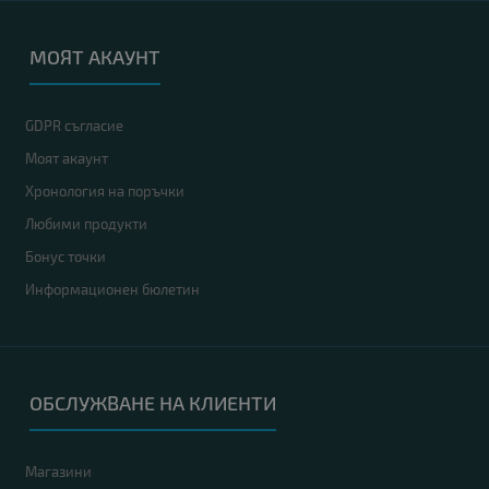
МОЯТ АКАУНТ
GDPR съгласие
Моят акаунт
Хронология на поръчки
Любими продукти
Бонус точки
Информационен бюлетин
ОБСЛУЖВАНЕ НА КЛИЕНТИ
Магазини