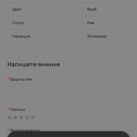
Цвят
Black
Статус
Нов
Гаранция
24 месеца
Напишете мнение
Вашето име
Рейтинг
Вашето мнение