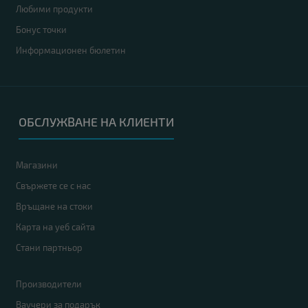
Любими продукти
Бонус точки
Информационен бюлетин
ОБСЛУЖВАНЕ НА КЛИЕНТИ
Магазини
Свържете се с нас
Връщане на стоки
Карта на уеб сайта
Стани партньор
Производители
Ваучери за подарък