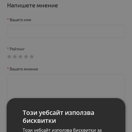
Напишете мнение
Вашето име
Рейтинг
Вашето мнение
Този уебсайт използва
бисквитки
Този уебсайт използва бисквитки за