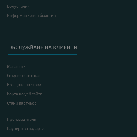
Бонус точки
Информационен бюлетин
ОБСЛУЖВАНЕ НА КЛИЕНТИ
Магазини
Свържете се с нас
Връщане на стоки
Карта на уеб сайта
Стани партньор
Производители
Ваучери за подарък