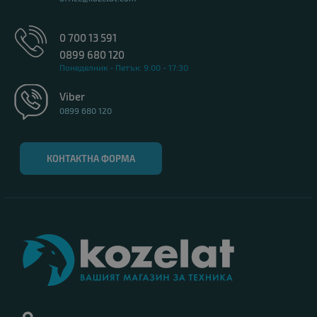
0 700 13 591
0899 680 120
Понеделник - Петък: 9:00 - 17:30
Viber
0899 680 120
КОНТАКТНА ФОРМА