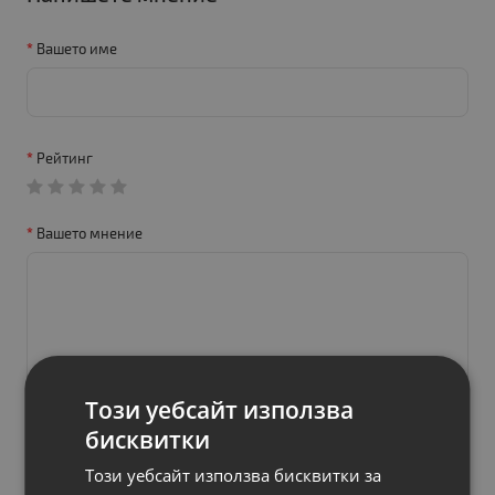
Вашето име
Рейтинг
Вашето мнение
Този уебсайт използва
бисквитки
Този уебсайт използва бисквитки за
Продължи