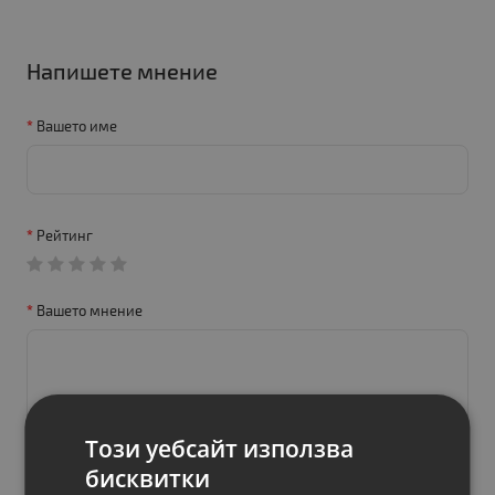
Напишете мнение
Вашето име
Рейтинг
Вашето мнение
Този уебсайт използва
бисквитки