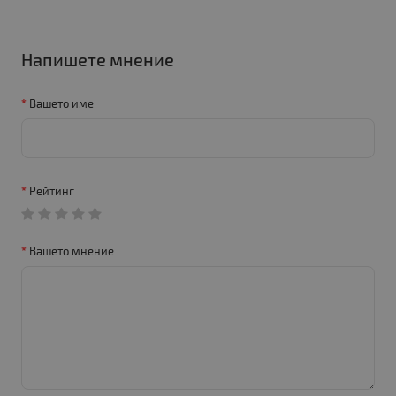
Напишете мнение
Вашето име
Рейтинг
Вашето мнение