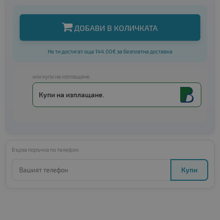
ДОБАВИ В КОЛИЧКАТА
Не ти достигат още 144.00€ за безплатна доставка
или купи на изплащане:
Купи на изплащане.
Бърза поръчка по телефон:
Купи