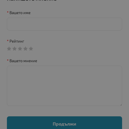
Вашето име
Рейтинг
Вашето мнение
Продължи