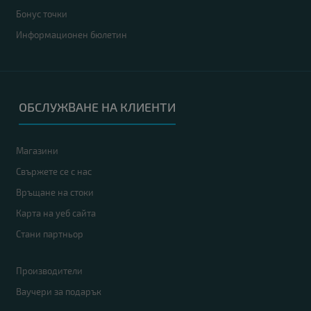
Бонус точки
Информационен бюлетин
ОБСЛУЖВАНЕ НА КЛИЕНТИ
Магазини
Свържете се с нас
Връщане на стоки
Карта на уеб сайта
Стани партньор
Производители
Ваучери за подарък