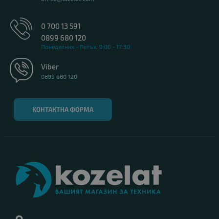
0 700 13 591
0899 680 120
Понеделник - Петък: 9:00 - 17:30
Viber
0899 680 120
КОНТАКТНА ФОРМА