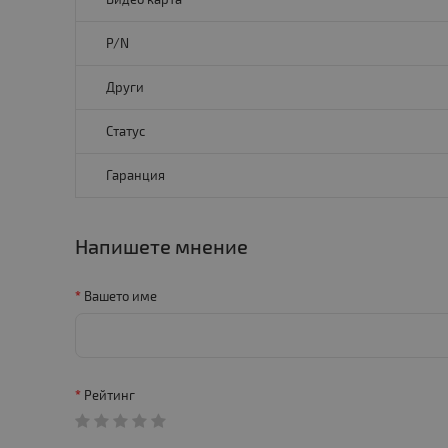
P/N
Други
Статус
Гаранция
Напишете мнение
Вашето име
Рейтинг