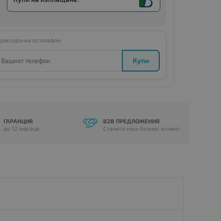
рза поръчка по телефон:
Купи
ГАРАНЦИЯ
B2B ПРЕДЛОЖЕНИЯ
до 12 месеца
Станете наш бизнес клиент