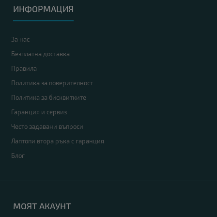
ИНФОРМАЦИЯ
За нас
Безплатна доставка
Правила
Политика за поверителност
Политика за бисквитките
Гаранция и сервиз
Често задавани въпроси
Лаптопи втора ръка с гаранция
Блог
МОЯТ АКАУНТ