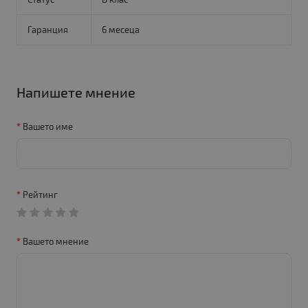
Гаранция
6 месеца
Напишете мнение
Вашето име
Рейтинг
Вашето мнение