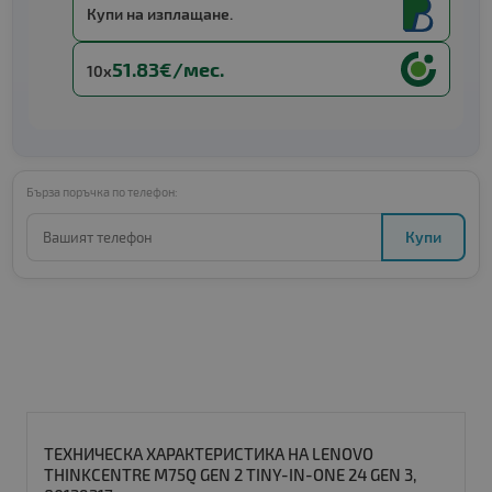
Купи на изплащане.
51.83€/мес.
10x
Бърза поръчка по телефон:
Купи
ТЕХНИЧЕСКА ХАРАКТЕРИСТИКА НА LENOVO
THINKCENTRE M75Q GEN 2 TINY-IN-ONE 24 GEN 3,