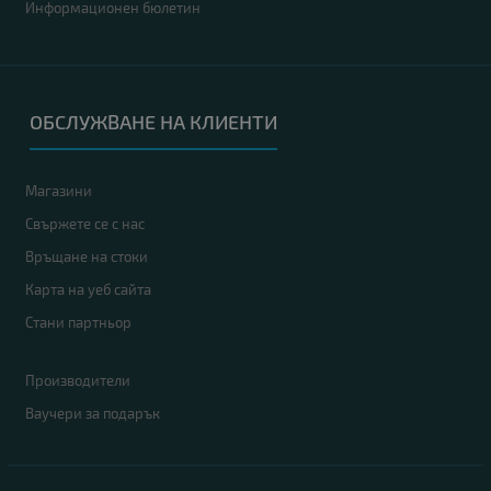
Информационен бюлетин
ОБСЛУЖВАНЕ НА КЛИЕНТИ
Магазини
Свържете се с нас
Връщане на стоки
Карта на уеб сайта
Стани партньор
Производители
Ваучери за подарък