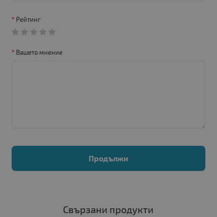
Рейтинг
Вашето мнение
Продължи
Свързани продукти