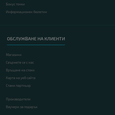
Бонус точки
Информационен бюлетин
ОБСЛУЖВАНЕ НА КЛИЕНТИ
Магазини
Свържете се с нас
Връщане на стоки
Карта на уеб сайта
Стани партньор
Производители
Ваучери за подарък