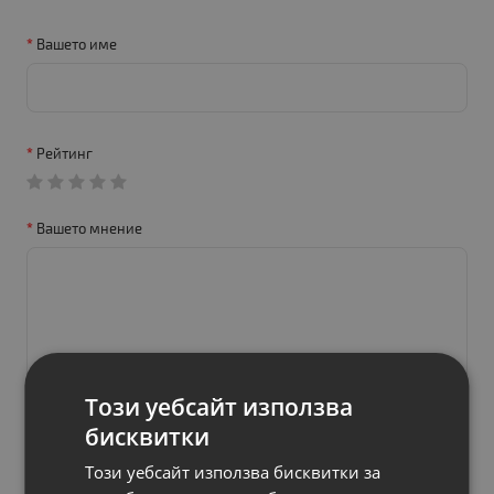
Вашето име
Рейтинг
Вашето мнение
Този уебсайт използва
бисквитки
Продължи
Този уебсайт използва бисквитки за