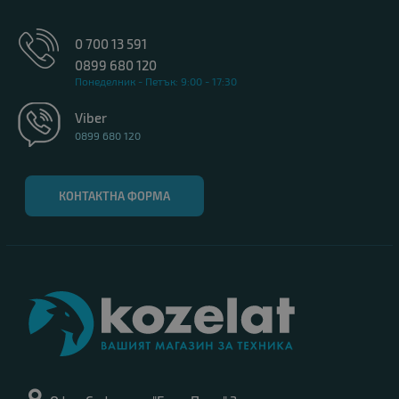
0 700 13 591
0899 680 120
Понеделник - Петък: 9:00 - 17:30
Viber
0899 680 120
КОНТАКТНА ФОРМА