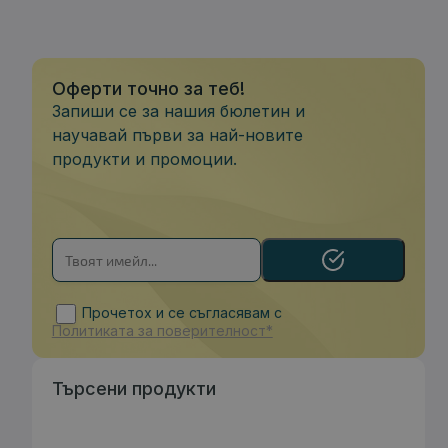
Оферти точно за теб!
Запиши се за нашия бюлетин и
научавай първи за най-новите
продукти и промоции.
Прочетох и се съгласявам с
Политиката за поверителност*
Търсени продукти