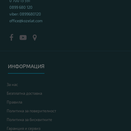
0 700 13 591
0899 680 120
viber: 0899680120
office@kozelat.com
ИНФОРМАЦИЯ
За нас
Безплатна доставка
Правила
Политика за поверителност
Политика за бисквитките
Гаранция и сервиз