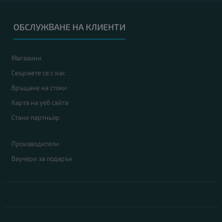
ОБСЛУЖВАНЕ НА КЛИЕНТИ
Магазини
Свържете се с нас
Връщане на стоки
Карта на уеб сайта
Стани партньор
Производители
Ваучери за подарък