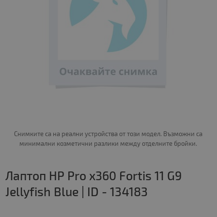
Снимките са на реални устройства от този модел. Възможни са
минимални козметични разлики между отделните бройки.
Лаптоп HP Pro x360 Fortis 11 G9
Jellyfish Blue | ID - 134183