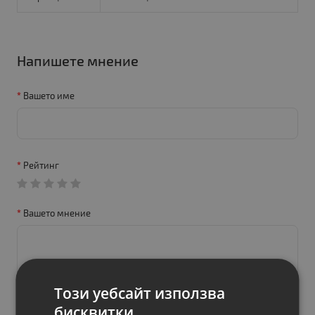
Напишете мнение
Вашето име
Рейтинг
Вашето мнение
Този уебсайт използва
бисквитки