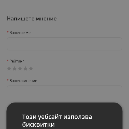
Напишете мнение
Вашето име
Рейтинг
Вашето мнение
Този уебсайт използва
бисквитки