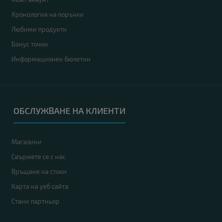
Хронология на поръчки
Любими продукти
Бонус точки
Информационен бюлетин
ОБСЛУЖВАНЕ НА КЛИЕНТИ
Магазини
Свържете се с нас
Връщане на стоки
Карта на уеб сайта
Стани партньор