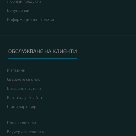
Любими продукти
Бонус точки
Информационен бюлетин
ОБСЛУЖВАНЕ НА КЛИЕНТИ
Магазини
Свържете се с нас
Връщане на стоки
Карта на уеб сайта
Стани партньор
Производители
Ваучери за подарък