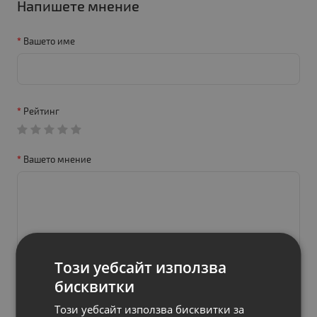
Напишете мнение
Вашето име
Рейтинг
Вашето мнение
Този уебсайт използва
бисквитки
Този уебсайт използва бисквитки за
Продължи