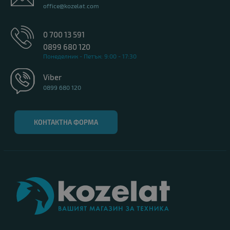
office@kozelat.com
0 700 13 591
0899 680 120
Понеделник - Петък: 9:00 - 17:30
Viber
0899 680 120
КОНТАКТНА ФОРМА