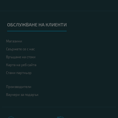
ОБСЛУЖВАНЕ НА КЛИЕНТИ
Магазини
Свържете се с нас
Връщане на стоки
Карта на уеб сайта
Стани партньор
Производители
Ваучери за подарък