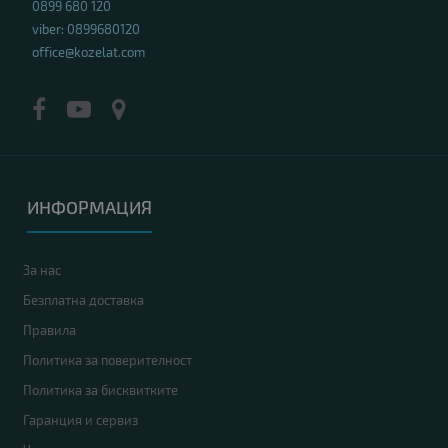
0899 680 120
viber: 0899680120
office@kozelat.com
ИНФОРМАЦИЯ
За нас
Безплатна доставка
Правила
Политика за поверителност
Политика за бисквитките
Гаранция и сервиз