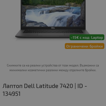
-15€ с код: Laptop
Ограничени бройки
Снимките са на реални устройства от този модел. Възможни са
минимални козметични разлики между отделните бройки.
Лаптоп Dell Latitude 7420 | ID -
134951