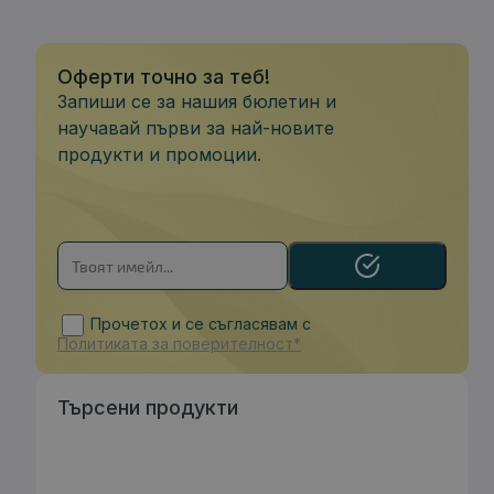
Оферти точно за теб!
Запиши се за нашия бюлетин и
научавай първи за най-новите
продукти и промоции.
Прочетох и се съгласявам с
Политиката за поверителност*
Търсени продукти