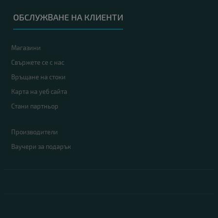
ОБСЛУЖВАНЕ НА КЛИЕНТИ
Магазини
Свържете се с нас
Връщане на стоки
Карта на уеб сайта
Стани партньор
Производители
Ваучери за подарък