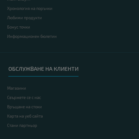
Хронология на поръчки
Любими продукти
Бонус точки
Информационен бюлетин
ОБСЛУЖВАНЕ НА КЛИЕНТИ
Магазини
Свържете се с нас
Връщане на стоки
Карта на уеб сайта
Стани партньор