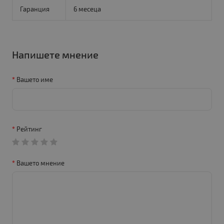
Гаранция
6 месеца
Напишете мнение
Вашето име
Рейтинг
Вашето мнение