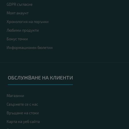
GDPR съгласие
Моят акаунт
Хронология на поръчки
Любими продукти
Бонус точки
Информационен бюлетин
ОБСЛУЖВАНЕ НА КЛИЕНТИ
Магазини
Свържете се с нас
Връщане на стоки
Карта на уеб сайта