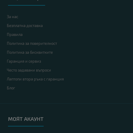
За нас
Безплатна доставка
Правила
Политика за поверителност
Политика за бисквитките
Гаранция и сервиз
Често задавани въпроси
Лаптопи втора ръка с гаранция
Блог
МОЯТ АКАУНТ