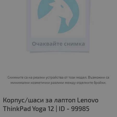
Снимките са на реални устройства от този модел. Възможни са
минимални козметични разлики между отделните бройки.
Корпус/шаси за лаптоп Lenovo
ThinkPad Yoga 12 | ID - 99985