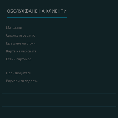
ОБСЛУЖВАНЕ НА КЛИЕНТИ
Магазини
Свържете се с нас
Връщане на стоки
Карта на уеб сайта
Стани партньор
Производители
Ваучери за подарък