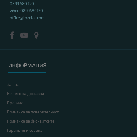
0899 680 120
viber: 0899680120
office@kozelat.com
ИНФОРМАЦИЯ
За нас
Безплатна доставка
Правила
Политика за поверителност
Политика за бисквитките
Гаранция и сервиз