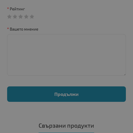
Рейтинг
Вашето мнение
Продължи
Свързани продукти