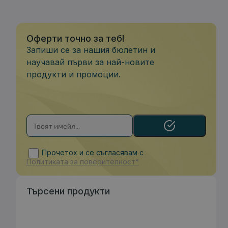
Оферти точно за теб!
Запиши се за нашия бюлетин и
научавай първи за най-новите
продукти и промоции.
Прочетох и се съгласявам с
Политиката за поверителност*
Търсени продукти