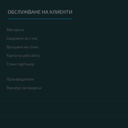
ОБСЛУЖВАНЕ НА КЛИЕНТИ
Магазини
Свържете се с нас
Връщане на стоки
Карта на уеб сайта
Стани партньор
Производители
Ваучери за подарък