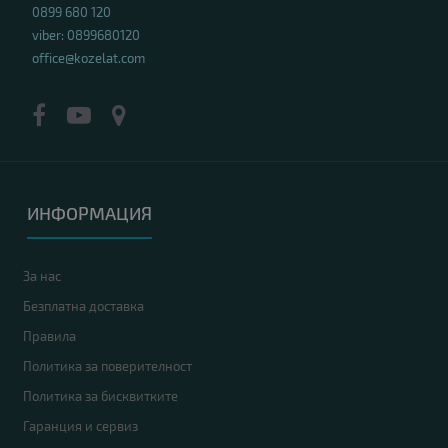
0899 680 120
viber: 0899680120
office@kozelat.com
ИНФОРМАЦИЯ
За нас
Безплатна доставка
Правила
Политика за поверителност
Политика за бисквитките
Гаранция и сервиз