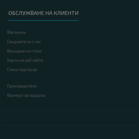
ОБСЛУЖВАНЕ НА КЛИЕНТИ
Магазини
Свържете се с нас
Връщане на стоки
Карта на уеб сайта
Стани партньор
Производители
Ваучери за подарък