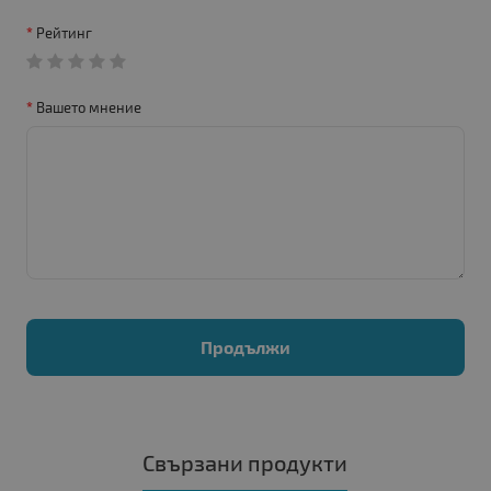
Рейтинг
Вашето мнение
Продължи
Свързани продукти