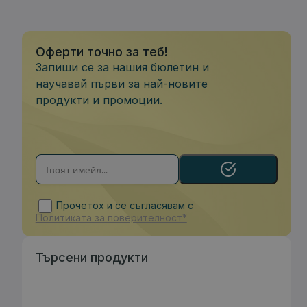
Оферти точно за теб!
Запиши се за нашия бюлетин и
научавай първи за най-новите
продукти и промоции.
Прочетох и се съгласявам с
Политиката за поверителност*
Търсени продукти