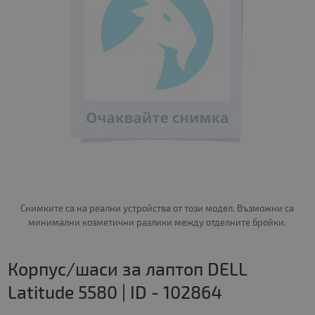
Снимките са на реални устройства от този модел. Възможни са
минимални козметични разлики между отделните бройки.
Корпус/шаси за лаптоп DELL
Latitude 5580 | ID - 102864