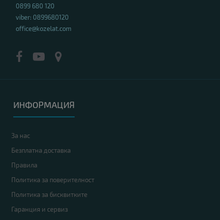
0899 680 120
viber: 0899680120
office@kozelat.com
ИНФОРМАЦИЯ
За нас
Безплатна доставка
Правила
Политика за поверителност
Политика за бисквитките
Гаранция и сервиз