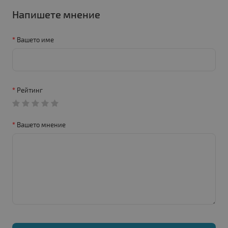
Напишете мнение
Вашето име
Рейтинг
Вашето мнение