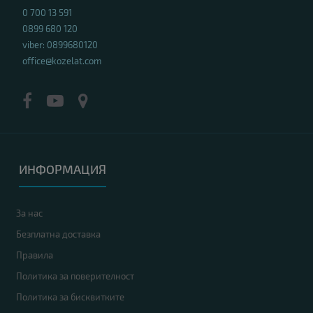
0 700 13 591
0899 680 120
viber: 0899680120
office@kozelat.com
ИНФОРМАЦИЯ
За нас
Безплатна доставка
Правила
Политика за поверителност
Политика за бисквитките