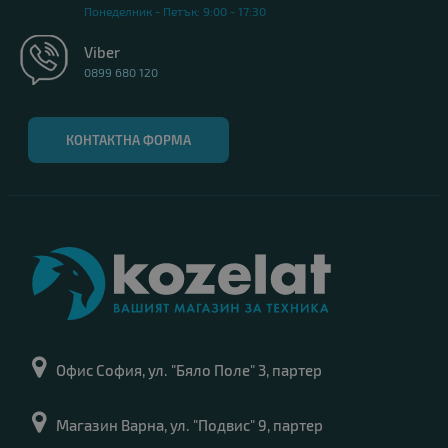
Понеделник - Петък: 9:00 - 17:30
Viber
0899 680 120
КОНТАКТНА ФОРМА
Офис София, ул. "Бяло Поле" 3, партер
Магазин Варна, ул. "Подвис" 9, партер