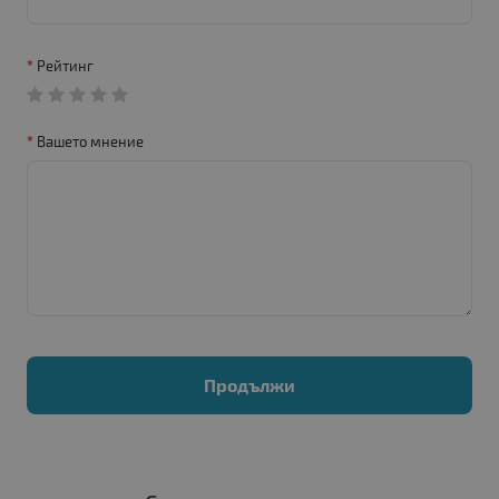
Рейтинг
Вашето мнение
Продължи