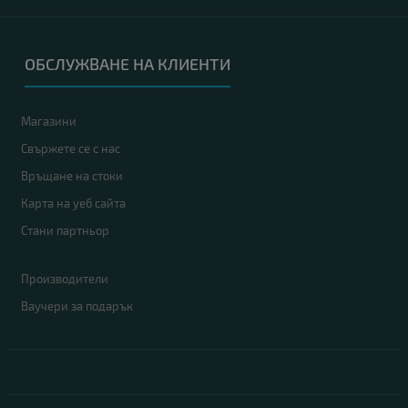
ОБСЛУЖВАНЕ НА КЛИЕНТИ
Магазини
Свържете се с нас
Връщане на стоки
Карта на уеб сайта
Стани партньор
Производители
Ваучери за подарък