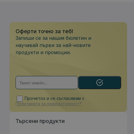
Оферти точно за теб!
Запиши се за нашия бюлетин и
научавай първи за най-новите
продукти и промоции.
Прочетох и се съгласявам с
Политиката за поверителност*
Търсени продукти