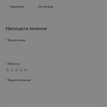
Гаранция
24 месеца
Напишете мнение
Вашето име
Рейтинг
Вашето мнение