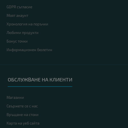
GDPR съгласие
Моят акаунт
Хронология на поръчки
Любими продукти
Бонус точки
Информационен бюлетин
ОБСЛУЖВАНЕ НА КЛИЕНТИ
Магазини
Свържете се с нас
Връщане на стоки
Карта на уеб сайта