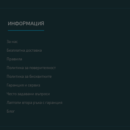
ИНФОРМАЦИЯ
За нас
Безплатна доставка
Правила
Политика за поверителност
Политика за бисквитките
Гаранция и сервиз
Често задавани въпроси
Лаптопи втора ръка с гаранция
Блог