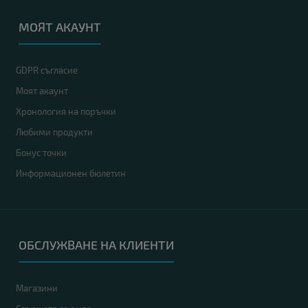
МОЯТ АКАУНТ
GDPR съгласие
Моят акаунт
Хронология на поръчки
Любими продукти
Бонус точки
Информационен бюлетин
ОБСЛУЖВАНЕ НА КЛИЕНТИ
Магазини