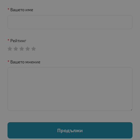
Вашето име
Рейтинг
Вашето мнение
Продължи