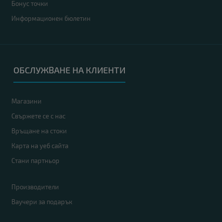
Бонус точки
Информационен бюлетин
ОБСЛУЖВАНЕ НА КЛИЕНТИ
Магазини
Свържете се с нас
Връщане на стоки
Карта на уеб сайта
Стани партньор
Производители
Ваучери за подарък