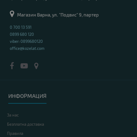
Магазин Варна, ул. "Подвис" 9, партер
0 700 13 591
0899 680 120
viber: 0899680120
office@kozelat.com
ИНФОРМАЦИЯ
За нас
Безплатна доставка
Правила