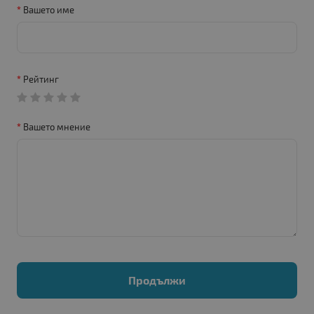
Вашето име
Рейтинг
Вашето мнение
Продължи