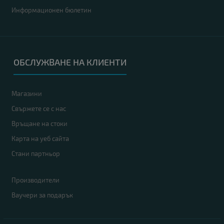
Информационен бюлетин
ОБСЛУЖВАНЕ НА КЛИЕНТИ
Магазини
Свържете се с нас
Връщане на стоки
Карта на уеб сайта
Стани партньор
Производители
Ваучери за подарък