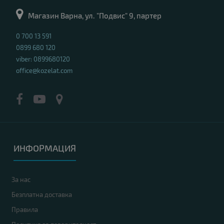
Магазин Варна, ул. "Подвис" 9, партер
0 700 13 591
0899 680 120
viber: 0899680120
office@kozelat.com
ИНФОРМАЦИЯ
За нас
Безплатна доставка
Правила