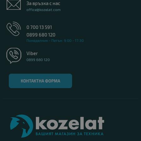
За връзка с нас
office@kozelat.com
0 700 13 591
0899 680 120
Понеделник - Петък: 9:00 - 17:30
Viber
0899 680 120
КОНТАКТНА ФОРМА