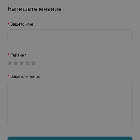
Напишете мнение
Вашето име
Рейтинг
Вашето мнение