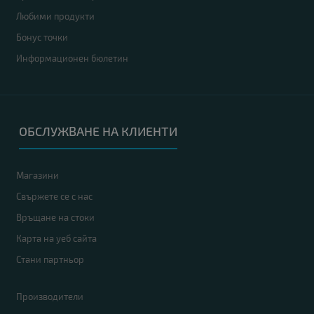
Любими продукти
Бонус точки
Информационен бюлетин
ОБСЛУЖВАНЕ НА КЛИЕНТИ
Магазини
Свържете се с нас
Връщане на стоки
Карта на уеб сайта
Стани партньор
Производители