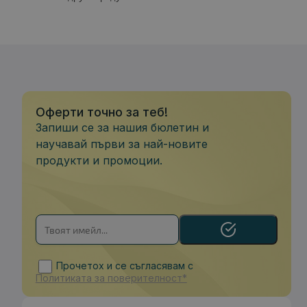
Оферти точно за теб!
Запиши се за нашия бюлетин и
научавай първи за най-новите
продукти и промоции.
Прочетох и се съгласявам с
Политиката за поверителност*