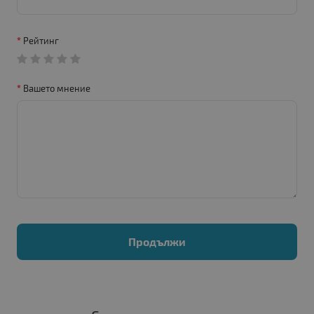
Рейтинг
Вашето мнение
Продължи