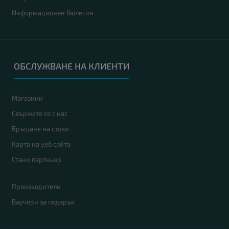
Информационен бюлетин
ОБСЛУЖВАНЕ НА КЛИЕНТИ
Магазини
Свържете се с нас
Връщане на стоки
Карта на уеб сайта
Стани партньор
Производители
Ваучери за подарък