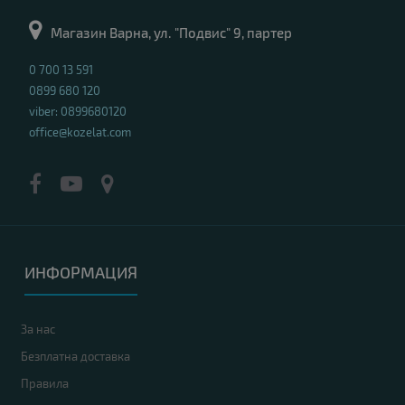
Магазин Варна, ул. "Подвис" 9, партер
0 700 13 591
0899 680 120
viber: 0899680120
office@kozelat.com
ИНФОРМАЦИЯ
За нас
Безплатна доставка
Правила