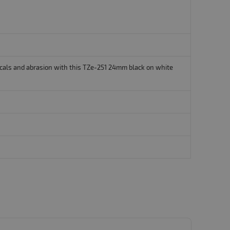
micals and abrasion with this TZe-251 24mm black on white