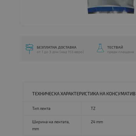
БЕЗПЛАТНА ДОСТАВКА
ТЕСТВАЙ
от 1 до 3 дни (над 153 евро)
преди плащане
ТЕХНИЧЕСКА ХАРАКТЕРИСТИКА НА КОНСУМАТИВ BR
Тип лента
TZ
Ширина на лентата,
24 mm
mm