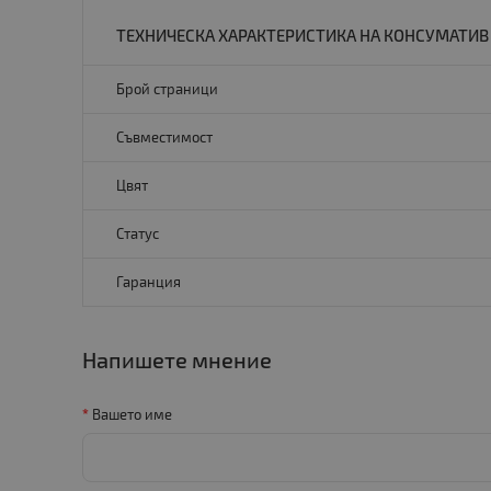
ТЕХНИЧЕСКА ХАРАКТЕРИСТИКА НА КОНСУМАТИВ 
Брой страници
Съвместимост
Цвят
Статус
Гаранция
Напишете мнение
Вашето име