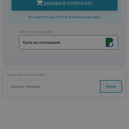
ДОБАВИ В КОЛИЧКАТА
Не ти достигат още 143.00€ за безплатна доставка
или купи на изплащане:
Купи на изплащане.
Бърза поръчка по телефон:
Купи