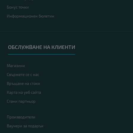
Бонус точки
Информационен бюлетин
ОБСЛУЖВАНЕ НА КЛИЕНТИ
Магазини
Свържете се с нас
Връщане на стоки
Карта на уеб сайта
Стани партньор
Производители
Ваучери за подарък