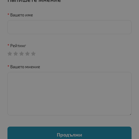
Вашето име
Рейтинг
Вашето мнение
Продължи