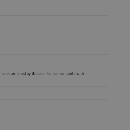
can be determined by the user. Comes complete with