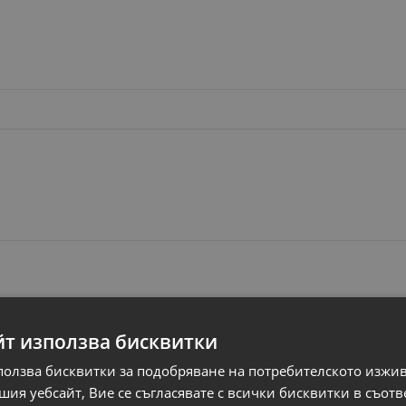
йт използва бисквитки
ползва бисквитки за подобряване на потребителското изжи
ия уебсайт, Вие се съгласявате с всички бисквитки в съотв