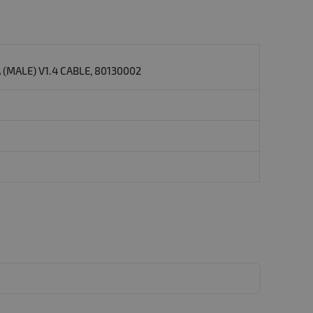
MALE) V1.4 CABLE, 80130002