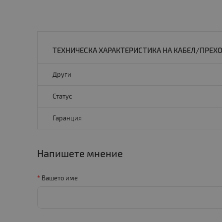
ТЕХНИЧЕСКА ХАРАКТЕРИСТИКА НА КАБЕЛ/ПРЕХОДНИ
Други
Статус
Гаранция
Напишете мнение
Вашето име