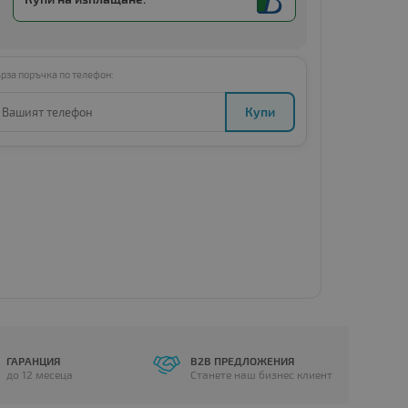
рза поръчка по телефон:
Купи
ГАРАНЦИЯ
B2B ПРЕДЛОЖЕНИЯ
до 12 месеца
Станете наш бизнес клиент