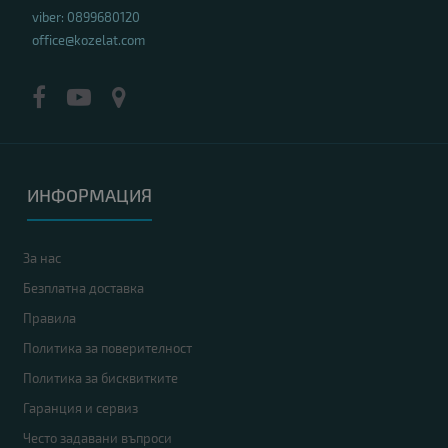
viber: 0899680120
office@kozelat.com
ИНФОРМАЦИЯ
За нас
Безплатна доставка
Правила
Политика за поверителност
Политика за бисквитките
Гаранция и сервиз
Често задавани въпроси