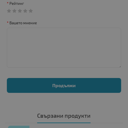
Рейтинг
Вашето мнение
Продължи
Свързани продукти