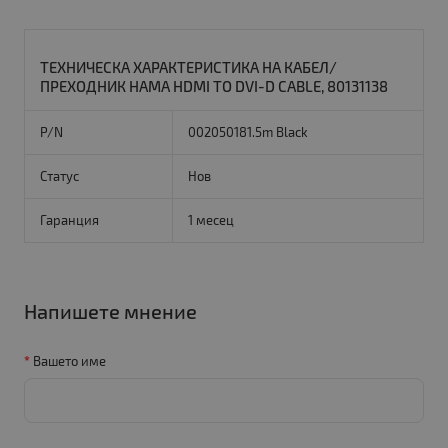
ТЕХНИЧЕСКА ХАРАКТЕРИСТИКА НА КАБЕЛ/
ПРЕХОДНИК HAMA HDMI TO DVI-D CABLE, 80131138
P/N
002050181.5m Black
Статус
Нов
Гаранция
1 месец
Напишете мнение
Вашето име