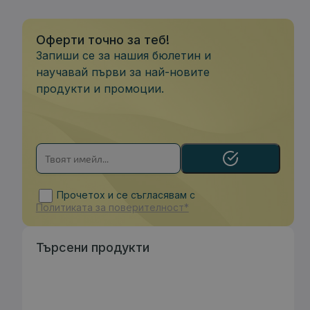
Оферти точно за теб!
Запиши се за нашия бюлетин и
научавай първи за най-новите
продукти и промоции.
Прочетох и се съгласявам с
Политиката за поверителност*
Търсени продукти