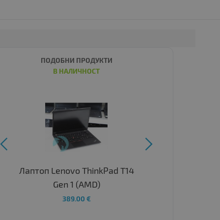
ПОДОБНИ ПРОДУКТИ
В НАЛИЧНОСТ


Лаптоп Lenovo ThinkPad T14
Gen 1 (AMD)
389.00 €