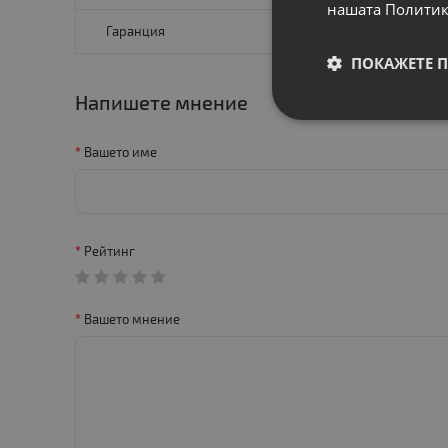
нашата Политик
Гаранция
12 месец
ПОКАЖЕТЕ 
Напишете мнение
Вашето име
Рейтинг
Вашето мнение