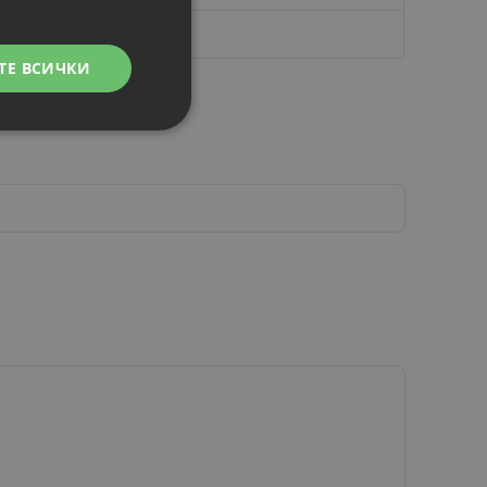
ТЕ ВСИЧКИ