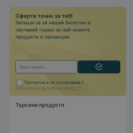
Оферти точно за теб!
Запиши се за нашия бюлетин и
научавай първи за най-новите
продукти и промоции.
Прочетох и се съгласявам с
Политиката за поверителност*
Търсени продукти