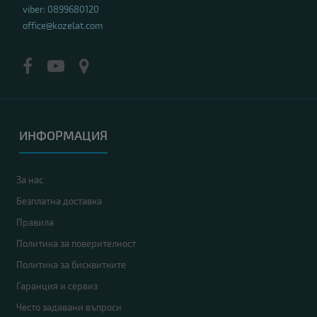
viber: 0899680120
office@kozelat.com
ИНФОРМАЦИЯ
За нас
Безплатна доставка
Правила
Политика за поверителност
Политика за бисквитките
Гаранция и сервиз
Често задавани въпроси