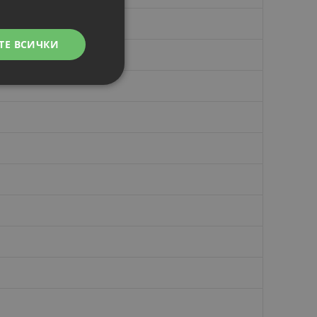
ТЕ ВСИЧКИ