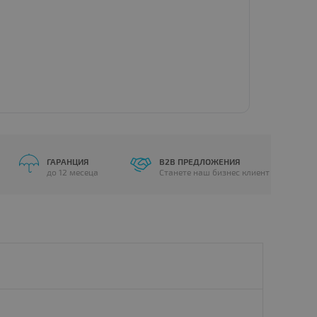
ГАРАНЦИЯ
B2B ПРЕДЛОЖЕНИЯ
до 12 месеца
Станете наш бизнес клиент