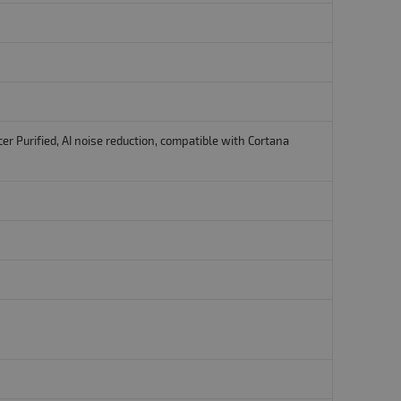
er Purified, AI noise reduction, compatible with Cortana