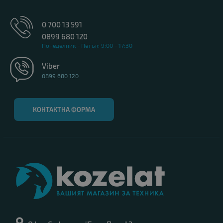
0 700 13 591
0899 680 120
Понеделник - Петък: 9:00 - 17:30
Viber
0899 680 120
КОНТАКТНА ФОРМА