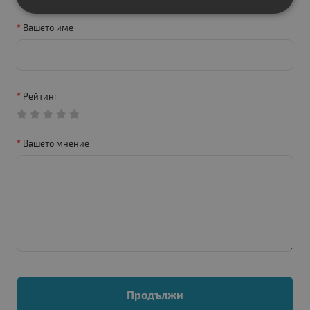
Вашето име
Рейтинг
Вашето мнение
Продължи