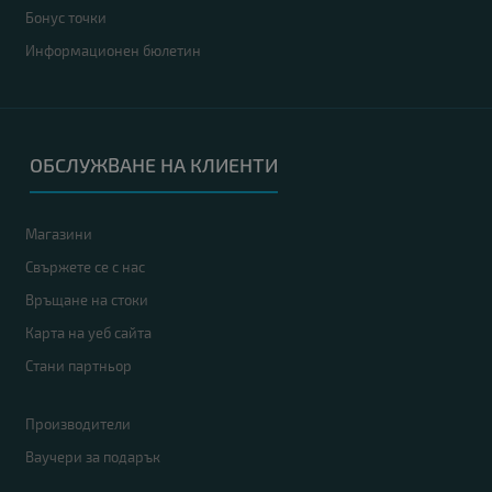
Бонус точки
Информационен бюлетин
ОБСЛУЖВАНЕ НА КЛИЕНТИ
Магазини
Свържете се с нас
Връщане на стоки
Карта на уеб сайта
Стани партньор
Производители
Ваучери за подарък