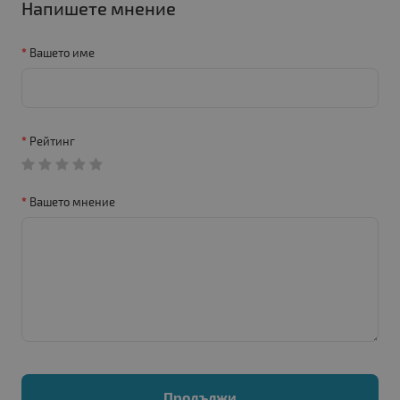
Напишете мнение
Вашето име
Рейтинг
Вашето мнение
Продължи