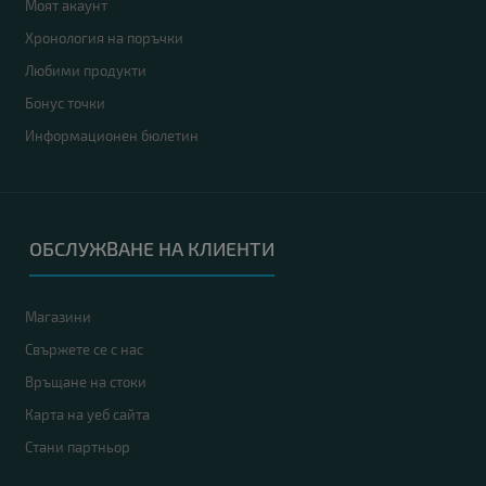
Моят акаунт
Хронология на поръчки
Любими продукти
Бонус точки
Информационен бюлетин
ОБСЛУЖВАНЕ НА КЛИЕНТИ
Магазини
Свържете се с нас
Връщане на стоки
Карта на уеб сайта
Стани партньор