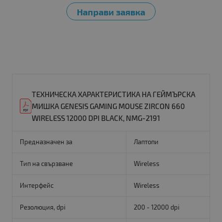
ТЕХНИЧЕСКА ХАРАКТЕРИСТИКА НА ГЕЙМЪРСКА
МИШКА GENESIS GAMING MOUSE ZIRCON 660
WIRELESS 12000 DPI BLACK, NMG-2191
Предназначен за
Лаптопи
Тип на свързване
Wireless
Интерфейс
Wireless
Резолюция, dpi
200 - 12000 dpi