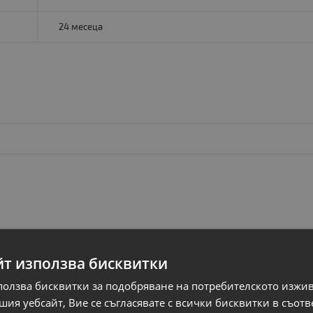
24 месеца
йт използва бисквитки
ползва бисквитки за подобряване на потребителското изжи
ия уебсайт, Вие се съгласявате с всички бисквитки в съотв