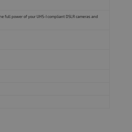
he full power of your UHS-I compliant DSLR cameras and