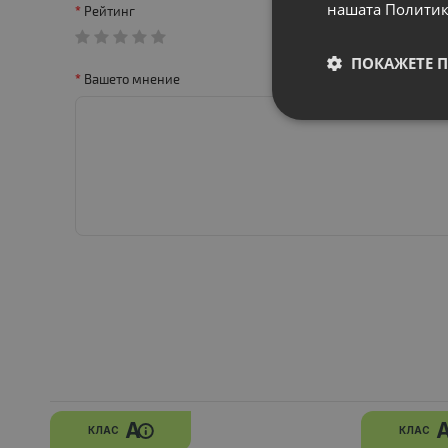
нашата Политик
Рейтинг
ПОКАЖЕТЕ 
Вашето мнение
A
КЛАС
КЛАС