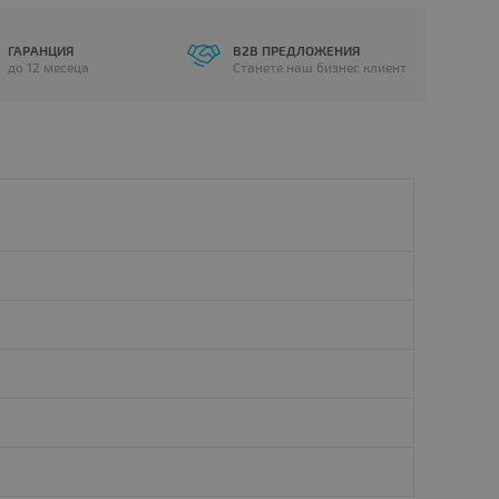
ГАРАНЦИЯ
B2B ПРЕДЛОЖЕНИЯ
до 12 месеца
Станете наш бизнес клиент