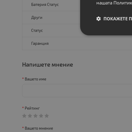
нашата Политик
Батерия Статус
Други
ПОКАЖЕТЕ 
Статус
Гаранция
Напишете мнение
Вашето име
Рейтинг
Вашето мнение