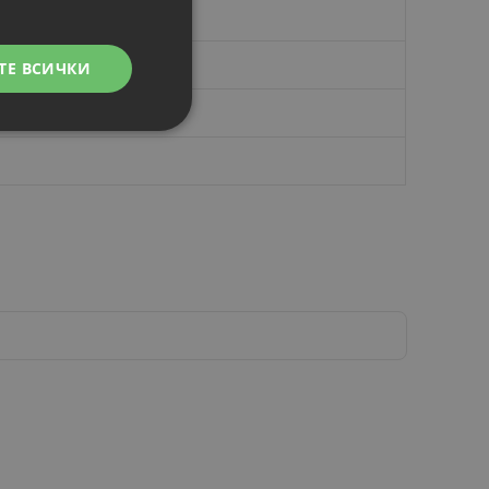
ТЕ ВСИЧКИ