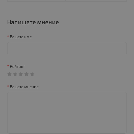
Напишете мнение
Вашето име
Рейтинг
Вашето мнение