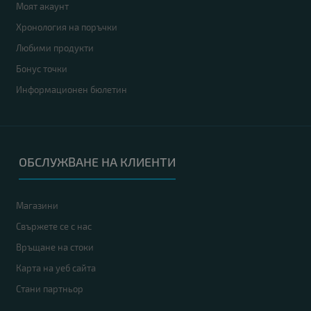
Моят акаунт
Хронология на поръчки
Любими продукти
Бонус точки
Информационен бюлетин
ОБСЛУЖВАНЕ НА КЛИЕНТИ
Магазини
Свържете се с нас
Връщане на стоки
Карта на уеб сайта
Стани партньор