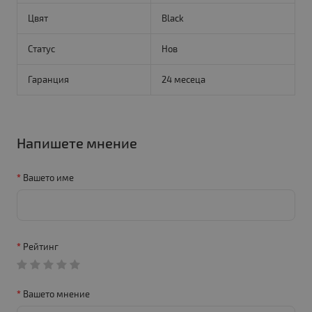
Цвят
Black
Статус
Нов
Гаранция
24 месеца
Напишете мнение
Вашето име
Рейтинг
Вашето мнение