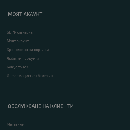
МОЯТ АКАУНТ
GDPR съгласие
Моят акаунт
Хронология на поръчки
Любими продукти
Бонус точки
Информационен бюлетин
ОБСЛУЖВАНЕ НА КЛИЕНТИ
Магазини