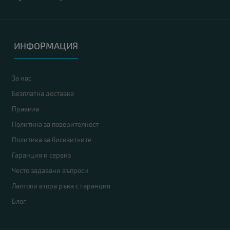
ИНФОРМАЦИЯ
За нас
Безплатна доставка
Правила
Политика за поверителност
Политика за бисквитките
Гаранция и сервиз
Често задавани въпроси
Лаптопи втора ръка с гаранция
Блог