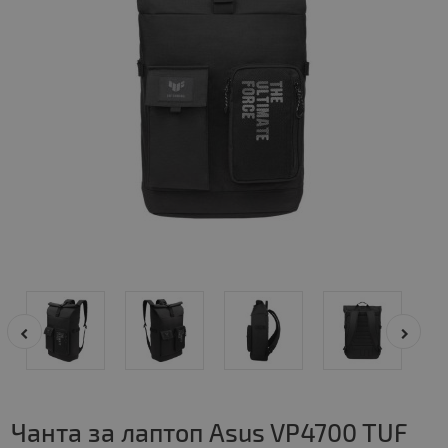
Чанта за лаптоп Asus VP4700 TUF