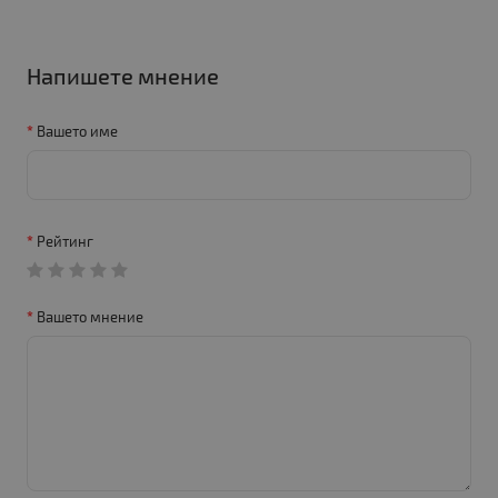
Напишете мнение
Вашето име
Рейтинг
Вашето мнение